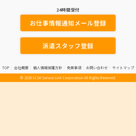
24時間受付
お仕事情報通知メール登録
派遣スタッフ登録
TOP
会社概要
個人情報保護方針
免責事項
お問い合わせ
サイトマップ
© 2026 SCSK Service LinX Corporation All Rights Reserved.