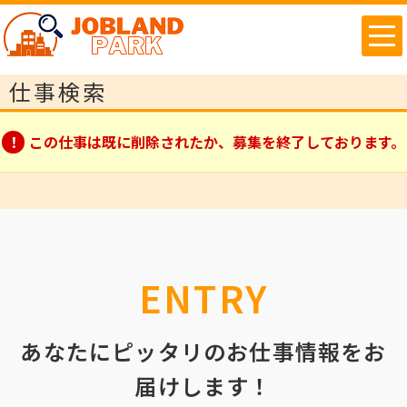
仕事検索
この仕事は既に削除されたか、募集を終了しております。
ENTRY
あなたにピッタリのお仕事情報をお
届けします！