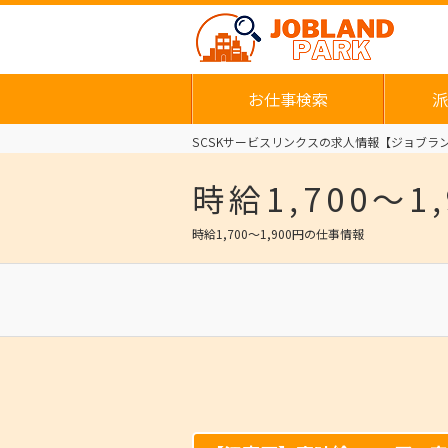
お仕事検索
派
SCSKサービスリンクスの求人情報【ジョブラン
時給1,700～
時給1,700～1,900円の仕事情報