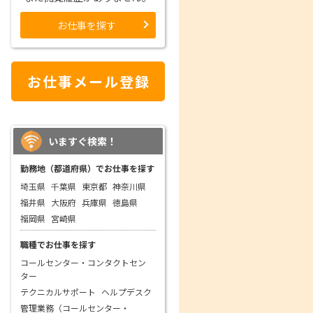
お仕事を探す
お仕事メール登録
いますぐ検索！
勤務地（都道府県）でお仕事を探す
埼玉県
千葉県
東京都
神奈川県
福井県
大阪府
兵庫県
徳島県
福岡県
宮崎県
職種でお仕事を探す
コールセンター・コンタクトセン
ター
テクニカルサポート
ヘルプデスク
管理業務（コールセンター・