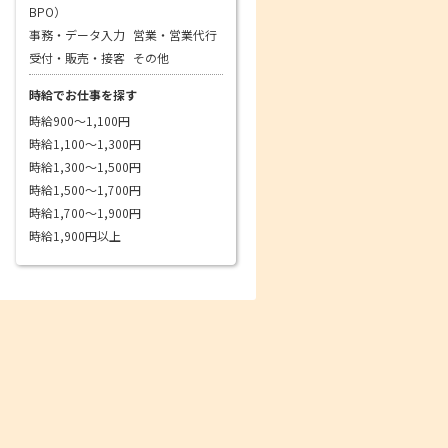
BPO）
事務・データ入力
営業・営業代行
受付・販売・接客
その他
時給でお仕事を探す
時給900～1,100円
時給1,100～1,300円
時給1,300～1,500円
時給1,500～1,700円
時給1,700～1,900円
時給1,900円以上