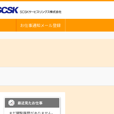
お仕事通知メール登録
最近見たお仕事
まだ閲覧履歴がありません。