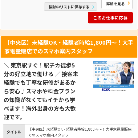
詳細を見る
検討中リストに保存する
このお仕事に応募
【中央区】未経験OK・経験者時給1,800円～！大手
家電量販店でのスマホ案内スタッフ
＼ 東京駅すぐ！駅チカ徒歩5
分の好立地で働ける ／ 接客未
経験でも丁寧な研修があるか
ら安心♪スマホや料金プラン
の知識がなくてもイチから学
べます！海外出身の方も大歓
迎です。
【中央区】未経験OK・経験者時給1,800円～！大手家電量販店
タイトル
でのスマホ案内スタッフ