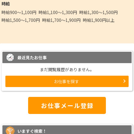
時給
時給900～1,100円
時給1,100～1,300円
時給1,300～1,500円
時給1,500～1,700円
時給1,700～1,900円
時給1,900円以上
最近見たお仕事
まだ閲覧履歴がありません。
お仕事を探す
お仕事メール登録
いますぐ検索！