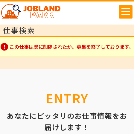
仕事検索
この仕事は既に削除されたか、募集を終了しております。
ENTRY
あなたにピッタリのお仕事情報をお
届けします！