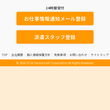
24時間受付
お仕事情報通知メール登録
派遣スタッフ登録
TOP
会社概要
個人情報保護方針
免責事項
お問い合わせ
サイトマップ
© 2026 SCSK Service LinX Corporation All Rights Reserved.