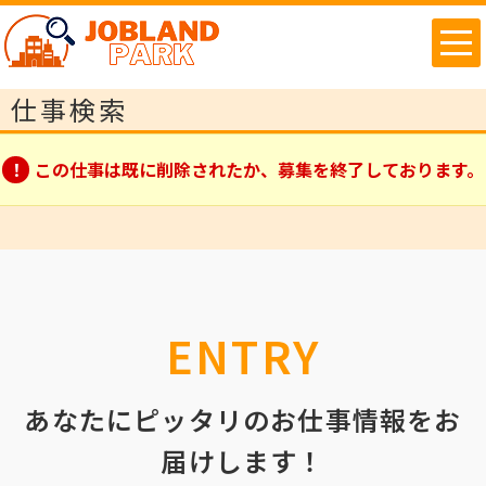
仕事検索
この仕事は既に削除されたか、募集を終了しております。
ENTRY
あなたにピッタリのお仕事情報をお
届けします！