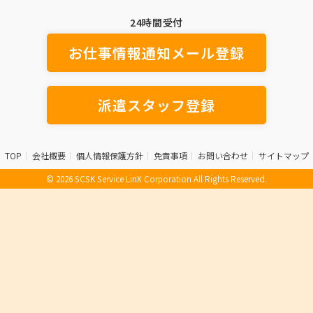
24時間受付
お仕事情報通知メール登録
派遣スタッフ登録
TOP
会社概要
個人情報保護方針
免責事項
お問い合わせ
サイトマップ
© 2026 SCSK Service LinX Corporation All Rights Reserved.