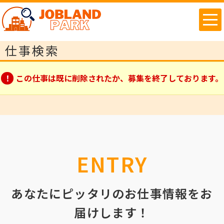
仕事検索
この仕事は既に削除されたか、募集を終了しております。
ENTRY
あなたにピッタリのお仕事情報をお
届けします！