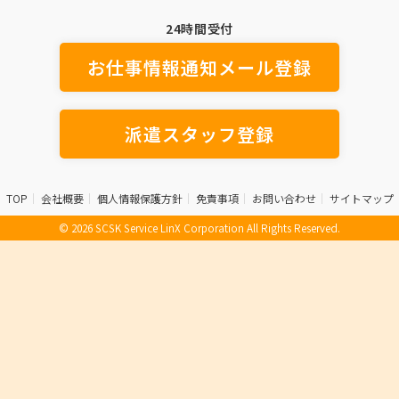
24時間受付
お仕事情報通知メール登録
派遣スタッフ登録
TOP
会社概要
個人情報保護方針
免責事項
お問い合わせ
サイトマップ
© 2026 SCSK Service LinX Corporation All Rights Reserved.