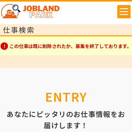
仕事検索
この仕事は既に削除されたか、募集を終了しております。
ENTRY
あなたにピッタリのお仕事情報をお
届けします！