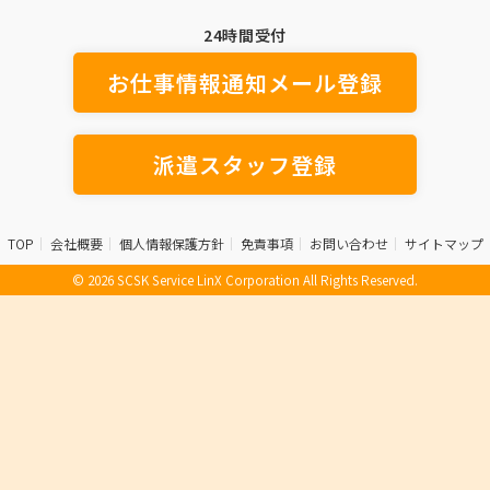
24時間受付
お仕事情報通知メール登録
派遣スタッフ登録
TOP
会社概要
個人情報保護方針
免責事項
お問い合わせ
サイトマップ
© 2026 SCSK Service LinX Corporation All Rights Reserved.