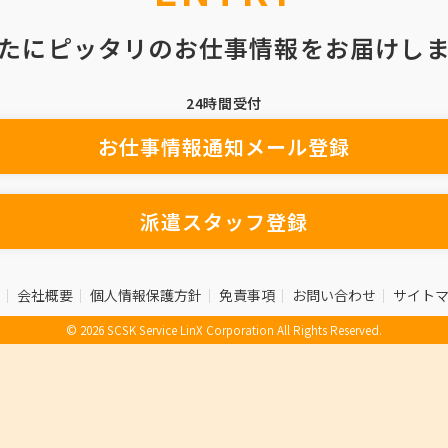
たにピッタリのお仕事情報をお届けし
24時間受付
お仕事情報通知メール登録
派遣スタッフ登録
会社概要
個人情報保護方針
免責事項
お問い合わせ
サイト
© 2026 SCSK Service LinX Corporation All Rights Reserved.