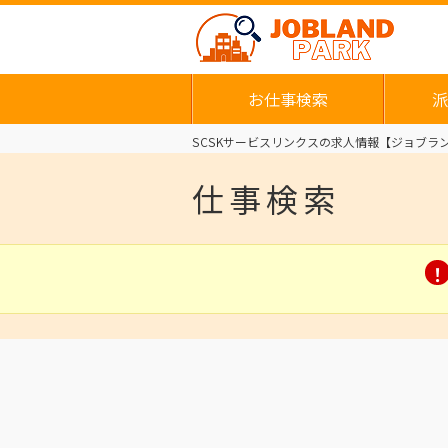
お仕事検索
派
SCSKサービスリンクスの求人情報【ジョブラン
仕事検索