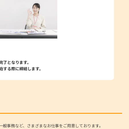
完了となります。
始する際に締結します。
一般事務など、さまざまなお仕事をご用意しております。