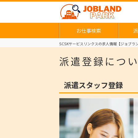
お仕事検索
派
SCSKサービスリンクスの求人情報【ジョブラン
派遣登録につ
派遣スタッフ登録