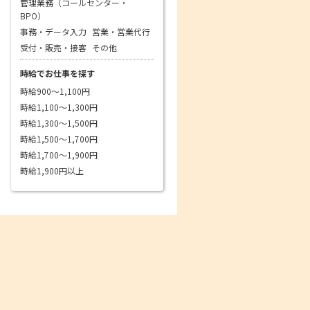
管理業務（コールセンター・
BPO）
事務・データ入力
営業・営業代行
受付・販売・接客
その他
時給でお仕事を探す
時給900～1,100円
時給1,100～1,300円
時給1,300～1,500円
時給1,500～1,700円
時給1,700～1,900円
時給1,900円以上