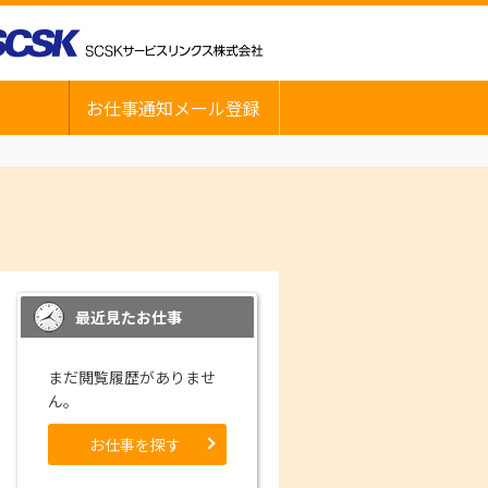
お仕事通知メール登録
最近見たお仕事
まだ閲覧履歴がありませ
ん。
お仕事を探す