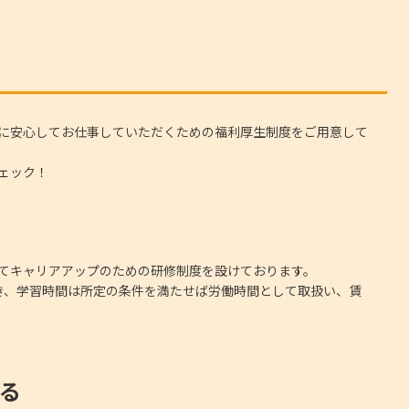
に安心してお仕事していただくための福利厚生制度をご用意して
ェック！
てキャリアアップのための研修制度を設けております。
き、学習時間は所定の条件を満たせば労働時間として取扱い、賃
る