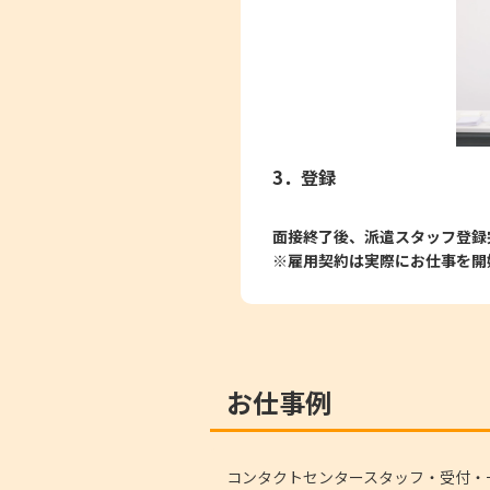
3．登録
面接終了後、派遣スタッフ登録
※雇用契約は実際にお仕事を開
お仕事例
コンタクトセンタースタッフ・受付・