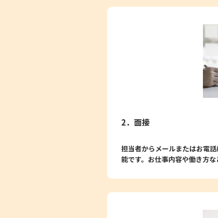
2．面接
担当者からメールまたはお電話
能です。お仕事内容や働き方な