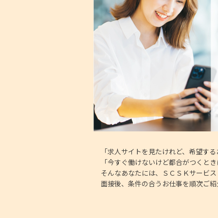
「求人サイトを見たけれど、希望する
「今すぐ働けないけど都合がつくとき
そんなあなたには、ＳＣＳＫサービス
面接後、条件の合うお仕事を順次ご紹