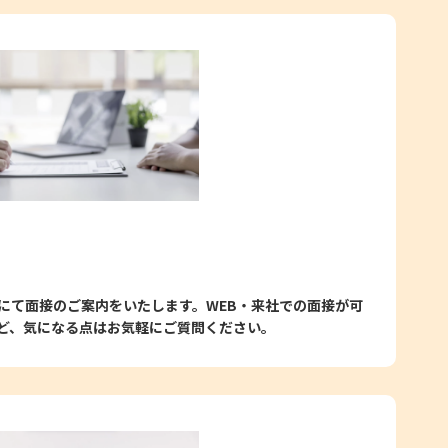
にて面接のご案内をいたします。WEB・来社での面接が可
ど、気になる点はお気軽にご質問ください。