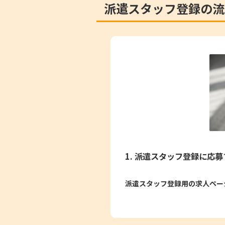
派遣スタッフ登録の流
1. 派遣スタッフ登録に応募
派遣スタッフ登録用の求人ペー