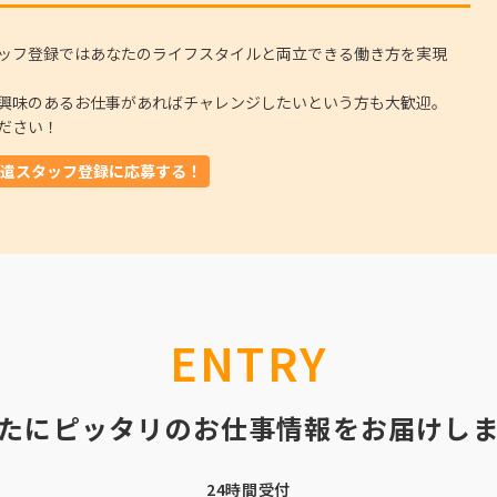
ッフ登録ではあなたのライフスタイルと両立できる働き方を実現
興味のあるお仕事があればチャレンジしたいという方も大歓迎。
ださい！
遣スタッフ登録に応募する！
ENTRY
たにピッタリのお仕事情報をお届けし
24時間受付