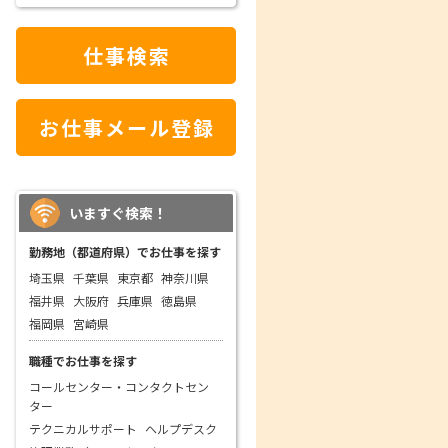
仕事検索
お仕事メール登録
いますぐ検索！
勤務地（都道府県）でお仕事を探す
埼玉県
千葉県
東京都
神奈川県
福井県
大阪府
兵庫県
徳島県
福岡県
宮崎県
職種でお仕事を探す
コールセンター・コンタクトセン
ター
テクニカルサポート
ヘルプデスク