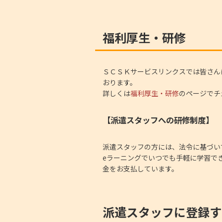
福利厚生・研修
ＳＣＳＫサービスリンクスでは皆さん
おります。
詳しくは
福利厚生・研修
のページでチ
【派遣スタッフへの研修制度】
派遣スタッフの方には、法令に基づい
eラーニングでいつでも手軽に学習で
金をお支払しています。
派遣スタッフに登録す